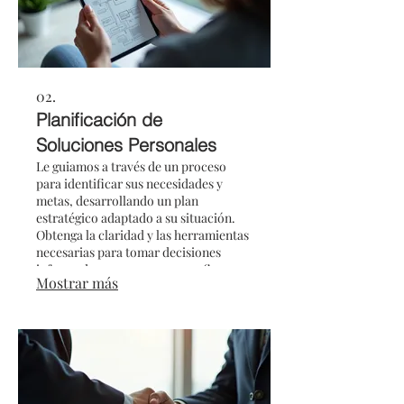
02.
Planificación de
Soluciones Personales
Le guiamos a través de un proceso
para identificar sus necesidades y
metas, desarrollando un plan
estratégico adaptado a su situación.
Obtenga la claridad y las herramientas
necesarias para tomar decisiones
informadas y avanzar con confianza.
Mostrar más