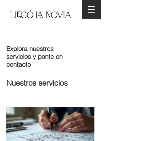
Explora nuestros
servicios y ponte en
contacto
Nuestros servicios